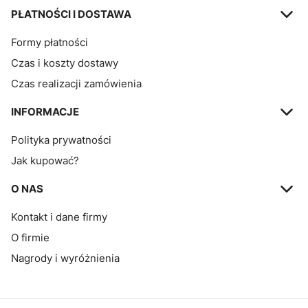
PŁATNOŚCI I DOSTAWA
Formy płatności
Czas i koszty dostawy
Czas realizacji zamówienia
INFORMACJE
Polityka prywatności
Jak kupować?
O NAS
Kontakt i dane firmy
O firmie
Nagrody i wyróżnienia