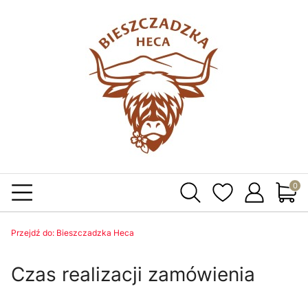
Produ
Przejdź do:
Bieszczadzka Heca
Czas realizacji zamówienia