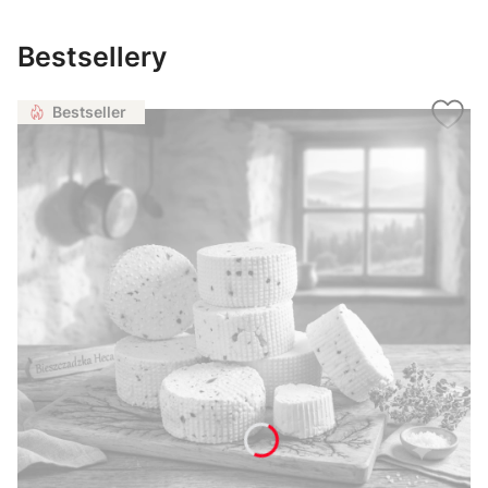
Bestsellery
Bestseller