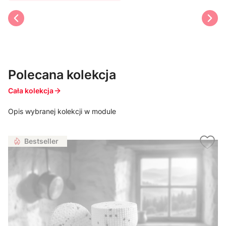
Polecana kolekcja
Cała kolekcja
Opis wybranej kolekcji w module
Bestseller