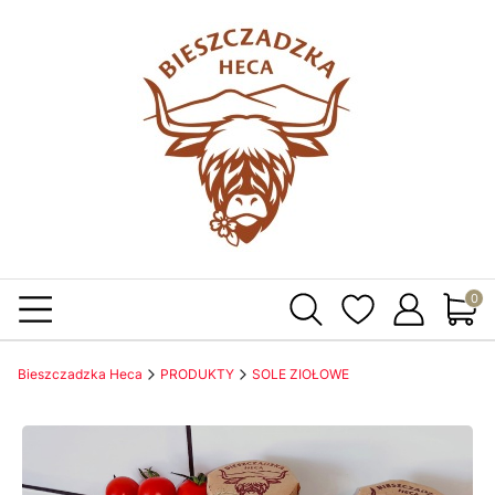
Produ
Bieszczadzka Heca
PRODUKTY
SOLE ZIOŁOWE