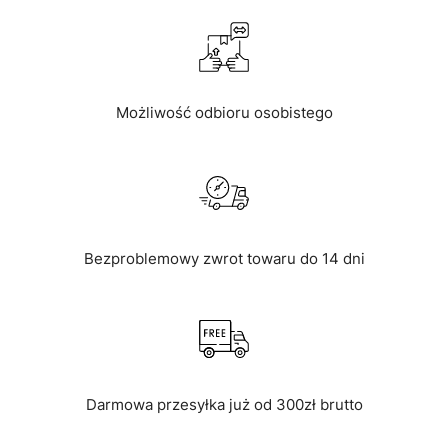
Możliwość odbioru osobistego
Bezproblemowy zwrot towaru do 14 dni
Darmowa przesyłka już od 300zł brutto