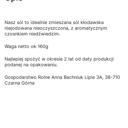
Nasz sól to idealnie zmieszana sól kłodawska
niejodowana nieoczyszczona, z aromatycznym
czosnkiem niedźwiedzim.
Waga netto ok 160g
Najlepiej spożyć w okresie 2 lat od daty produkcji
podanej na opakowaniu.
Gospodarstwo Rolne Anna Bachniuk Lipie 3A, 38-710
Czarna Górna