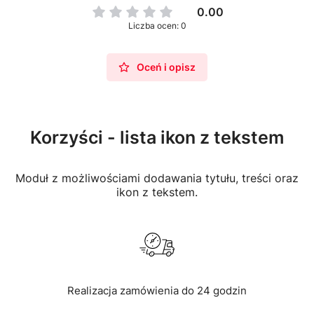
0.00
Liczba ocen: 0
Oceń i opisz
Korzyści - lista ikon z tekstem
Moduł z możliwościami dodawania tytułu, treści oraz
ikon z tekstem.
Realizacja zamówienia do 24 godzin